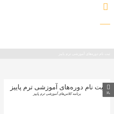
بایگانی برنامه کلاس‌ها
خانه
برنامه کلاس‌ها
بایگانی برنامه کلاس‌ها
ثبت نام دوره‌های آموزشی ترم پاییز
ثبت نام دوره‌های آموزشی ترم پاییز
بالا
برنامه کلاس‌های آموزشی ترم پاییز