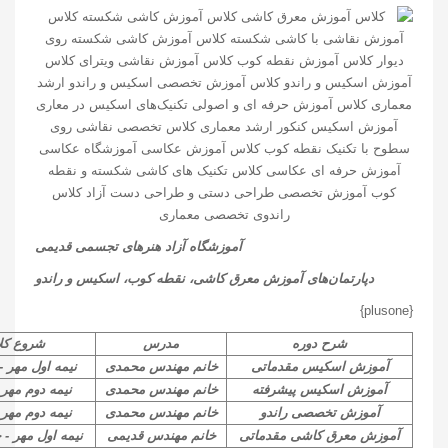
آموزشگاه آزاد هنرهای تجسمی قدیمی
دپارتمان‌های آموزش معرق کاشی، نقطه کوب،
اسکیس و راندو
{plusone}
شرح دوره
مدرس
شروع کل
آموزش اسکیس مقدماتی
خانم مهندس محمدی
نیمه اول مهر - 
آموزش اسکیس پیشرفته
خانم مهندس محمدی
نیمه دوم مهر -
آموزش تخصصی راندو
خانم مهندس محمدی
نیمه دوم مهر -
آموزش معرق کاشی مقدماتی
خانم مهندس قدیمی
نیمه اول مهر - چ