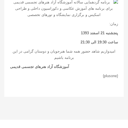
زمان:
پنجشنبه 21 اسفند 1393
ساعت 19:30 الی 21:30
امیدواریم شاهد حضور همه شما هنرجویان و دوستان گرامی در این
برنامه باشیم
آموزشگاه آزاد هنرهای تجسمی قدیمی
{plusone}