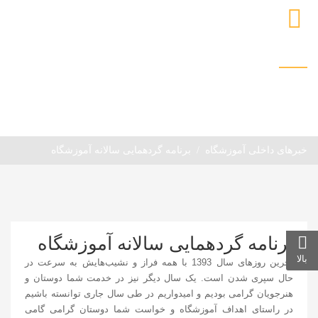
خبرهای داخلی آموزشگاه
خانه
مقالات و خبرها
خبرها و رویدادها
خبرهای داخلی آموزشگاه
برنامه گردهمایی سالانه آموزشگاه
برنامه گردهمایی سالانه آموزشگاه
بالا
آخرین روزهای سال 1393 با همه فراز و نشیب‌هایش به سرعت در
حال سپری شدن است. یک سال دیگر نیز در خدمت شما دوستان و
هنرجویان گرامی بودیم و امیدواریم در طی سال جاری توانسته باشیم
در راستای اهداف آموزشگاه و خواست شما دوستان گرامی گامی