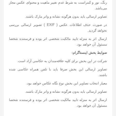
رنگ، نور و کنتراست به شرط عدم تغییر ماهیت و محتوای عکس مجاز
می‌باشد.
تصاویر ارسالی باید بدون هرگونه نشانه و واتر مارک باشند.
در صورت حذف اطلاعات عکس ( EXIF ) تصویر ارسالی بررسی
نخواهد گردید.
ارسال اثر به منزله تایید مالکیت شخصی اثر بوده و فرستنده شخصا
مسئول آن خواهد بود.
ضوابط بخش اینستاگرام:
شرکت در این بخش برای کلیه علاقه‌مندان به عکاسی آزاد است.
تصاویر ارسالی این بخش صرفا باید با تلفن همراه عکاسی شده
باشند.
معیار انتخاب تصاویر این بخش نوع نگاه عکاس خواهد بود.
تصاویر ارسالی باید بدون هرگونه نشانه و واتر مارک باشند.
ارسال اثر به منزله تایید مالکیت شخصی اثر بوده و فرستنده شخصا
مسئول آن خواهد بود.