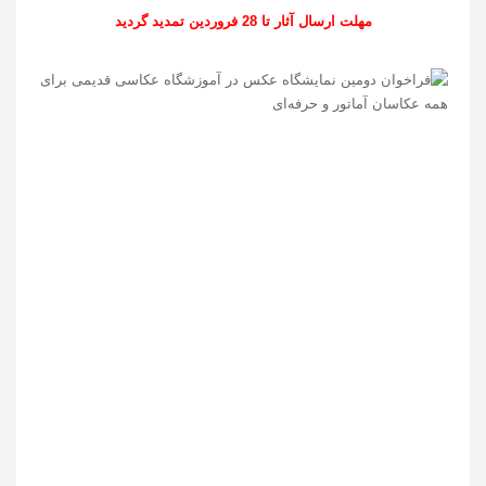
مهلت ارسال آثار تا 28 فروردین تمدید گردید