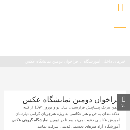
خبرهای داخلی آموزشگاه
خانه
مقالات و خبرها
خبرها و رویدادها
خبرهای داخلی آموزشگاه
فراخوان دومین نمایشگاه عکس
فراخوان دومین نمایشگاه عکس
بالا
ضمن تبریک پیشاپیش فرارسیدن سال نو و نوروز 1394 از کلیه
علاقه‌مندان به فن و هنر عکاسی به ویژه هنرجویان گرامی دپارتمان
آموزش عکاسی دعوت می‌نماییم تا در
دومین نمایشگاه گروهی عکس
آموزشگاه آزاد هنرهای تجسمی قدیمی شرکت نمایند.