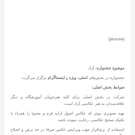
{plusone}
موضوع جشنواره:
آزاد
جشنواره در بخش‌های
اصلی،
ویژه
و
اینستاگرام
برگزار می‌گردد.
ضوابط بخش اصلی:
شرکت در بخش اصلی برای کلیه هنرجویان آموزشگاه و دیگر
علاقه‌مندان به هنر عکاسی آزاد است.
تهیه تصویری موثر که عکاس اصول ارایه فرم و محتوا را همراه با
تکنیک صحیح عکاسی، رعایت نموده باشد.
استفاده از نرم‌افزار جهت ویرایش عکس صرفا در حد برش و اصلاح